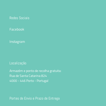
Redes Sociais
Facebook
Instagram
Localização
Armazém e ponto de recolha gratuita:
Rua de Santa Catarina 824
4000 - 446 Porto - Portugal
Portes de Envio e Prazo de Entrega